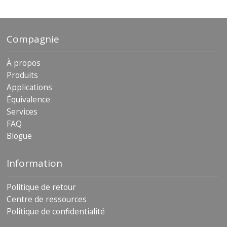
Compagnie
À propos
Produits
Applications
Équivalence
Services
FAQ
Blogue
Information
Politique de retour
Centre de ressources
Politique de confidentialité