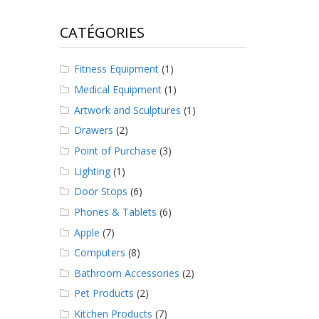
CATÉGORIES
Fitness Equipment
(1)
Medical Equipment
(1)
Artwork and Sculptures
(1)
Drawers
(2)
Point of Purchase
(3)
Lighting
(1)
Door Stops
(6)
Phones & Tablets
(6)
Apple
(7)
Computers
(8)
Bathroom Accessories
(2)
Pet Products
(2)
Kitchen Products
(7)