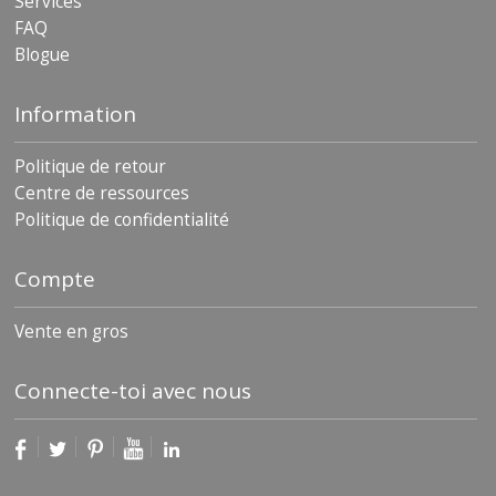
Services
FAQ
Blogue
Information
Politique de retour
Centre de ressources
Politique de confidentialité
Compte
Vente en gros
Connecte-toi avec nous