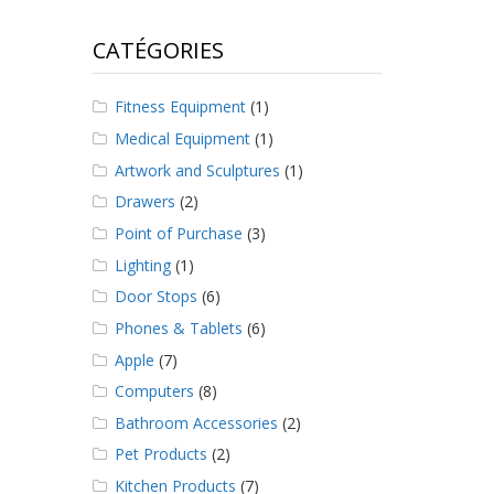
CATÉGORIES
Fitness Equipment
(1)
Medical Equipment
(1)
Artwork and Sculptures
(1)
Drawers
(2)
Point of Purchase
(3)
Lighting
(1)
Door Stops
(6)
Phones & Tablets
(6)
Apple
(7)
Computers
(8)
Bathroom Accessories
(2)
Pet Products
(2)
Kitchen Products
(7)