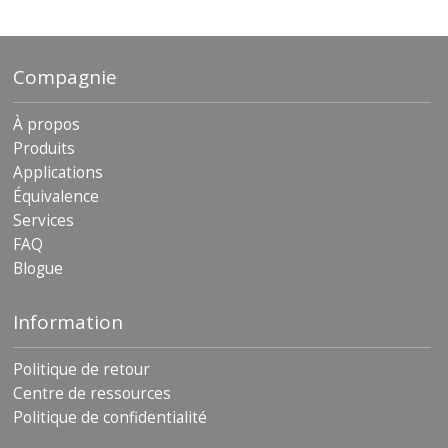
Compagnie
À propos
Produits
Applications
Équivalence
Services
FAQ
Blogue
Information
Politique de retour
Centre de ressources
Politique de confidentialité