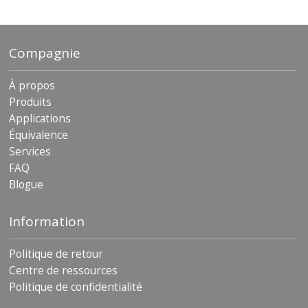
Compagnie
À propos
Produits
Applications
Équivalence
Services
FAQ
Blogue
Information
Politique de retour
Centre de ressources
Politique de confidentialité