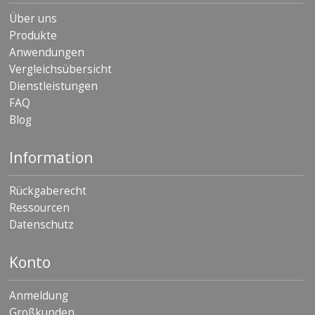
Über uns
Produkte
Anwendungen
Vergleichsübersicht
Dienstleistungen
FAQ
Blog
Information
Rückgaberecht
Ressourcen
Datenschutz
Konto
Anmeldung
Großkunden