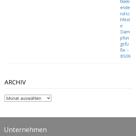
ARCHIV
Archiv
Unternehmen