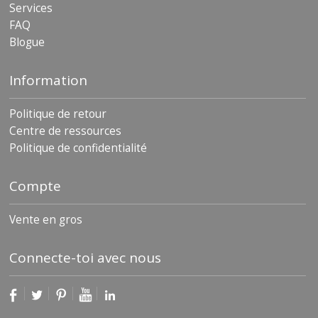
Services
FAQ
Blogue
Information
Politique de retour
Centre de ressources
Politique de confidentialité
Compte
Vente en gros
Connecte-toi avec nous