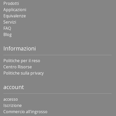
Prodotti
Applicazioni
Equivalenze
Servizi
FAQ
Blog
Informazioni
Politiche per il reso
Centro Risorse
Politiche sulla privacy
account
accesso
Iscrizione
Commercio all’ingrosso