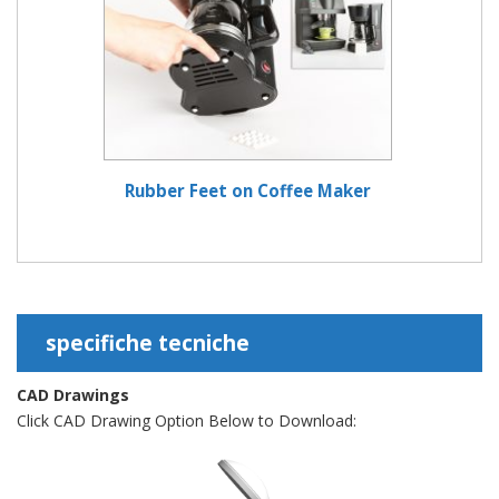
Rubber Feet on Coffee Maker
specifiche tecniche
CAD Drawings
Click CAD Drawing Option Below to Download: