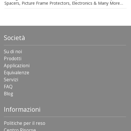
Spacers, Picture Frame Protectors, Electronics & Many More…
Società
Su di noi
Prodotti
Applicazioni
Equivalenze
Servizi
FAQ
Blog
Informazioni
Politiche per il reso
Centro Risorse