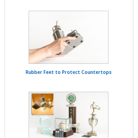
Rubber Feet to Protect Countertops