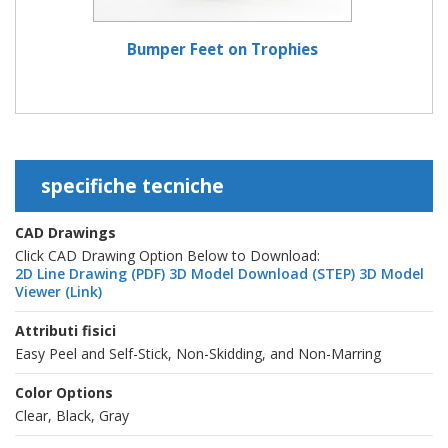
Bumper Feet on Trophies
specifiche tecniche
CAD Drawings
Click CAD Drawing Option Below to Download:
2D Line Drawing (PDF)
3D Model Download (STEP)
3D Model
Viewer (Link)
Attributi fisici
Easy Peel and Self-Stick, Non-Skidding, and Non-Marring
Color Options
Clear, Black, Gray