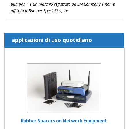
Bumpon™ è un marchio registrato da 3M Company e non è
affiliato a Bumper Specialties, Inc.
applicazioni di uso quotidiano
Rubber Spacers on Network Equipment