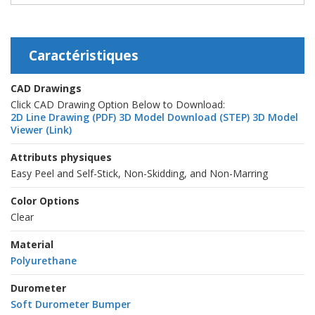
Caractéristiques
CAD Drawings
Click CAD Drawing Option Below to Download:
2D Line Drawing (PDF)
3D Model Download (STEP)
3D Model
Viewer (Link)
Attributs physiques
Easy Peel and Self-Stick, Non-Skidding, and Non-Marring
Color Options
Clear
Material
Polyurethane
Durometer
Soft Durometer Bumper