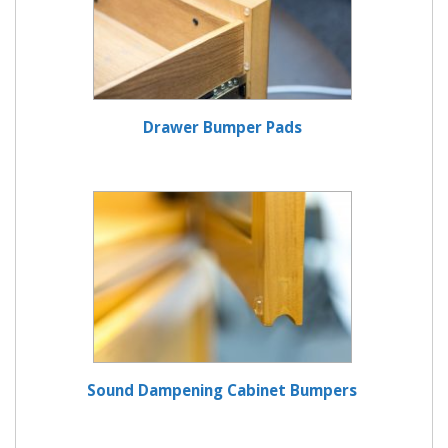
Drawer Bumper Pads
Sound Dampening Cabinet Bumpers