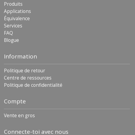
Produits
Applications
Équivalence
Services
FAQ
Blogue
Information
Politique de retour
Centre de ressources
Politique de confidentialité
Compte
Vente en gros
Connecte-toi avec nous