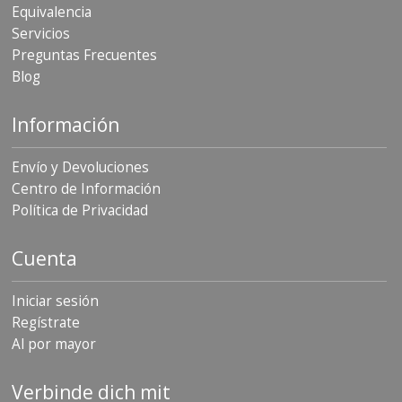
Equivalencia
Servicios
Preguntas Frecuentes
Blog
Información
Envío y Devoluciones
Centro de Información
Política de Privacidad
Cuenta
Iniciar sesión
Regístrate
Al por mayor
Verbinde dich mit