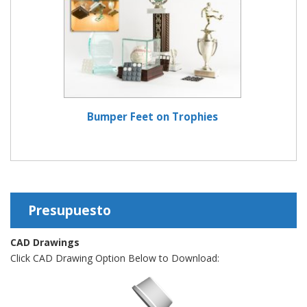
Bumper Feet on Trophies
Presupuesto
CAD Drawings
Click CAD Drawing Option Below to Download: