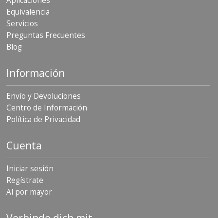
Aplicaciones
Equivalencia
Servicios
Preguntas Frecuentes
Blog
Información
Envío y Devoluciones
Centro de Información
Política de Privacidad
Cuenta
Iniciar sesión
Regístrate
Al por mayor
Verbinde dich mit