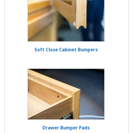
Soft Close Cabinet Bumpers
Drawer Bumper Pads