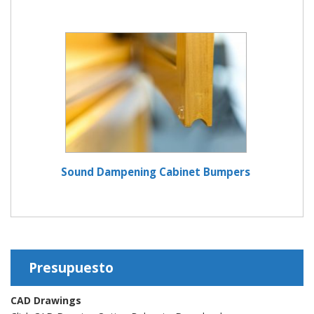
Sound Dampening Cabinet Bumpers
Presupuesto
CAD Drawings