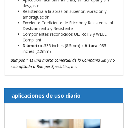
desgaste
Resistencia a la abrasión superior, vibración y
amortiguación
Excelente Coeficiente de Fricción y Resistencia al
Deslizamiento y Resistente
Componentes reconocidos UL, RoHS y WEEE
Compliant
Diámetro
.335 inches (8.5mm) x
Altura
.085
inches (2.2mm)
Bumpon™ es una marca comercial de la Compañía 3M y no
está afiliada a Bumper Specialties, Inc.
aplicaciones de uso diario