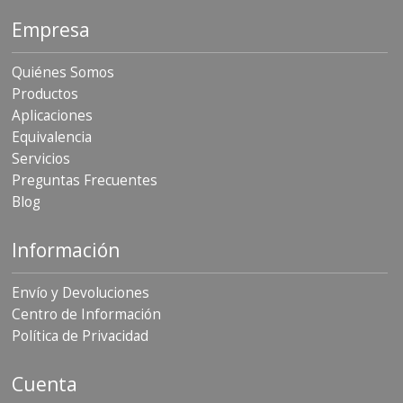
Empresa
Quiénes Somos
Productos
Aplicaciones
Equivalencia
Servicios
Preguntas Frecuentes
Blog
Información
Envío y Devoluciones
Centro de Información
Política de Privacidad
Cuenta