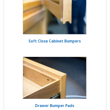
Soft Close Cabinet Bumpers
Drawer Bumper Pads