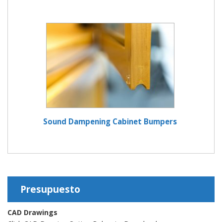
Sound Dampening Cabinet Bumpers
Presupuesto
CAD Drawings