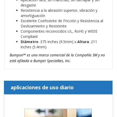
desgaste
Resistencia a la abrasión superior, vibración y
amortiguación
Excelente Coeficiente de Fricción y Resistencia al
Deslizamiento y Resistente
Componentes reconocidos UL, RoHS y WEEE
Compliant
Diámetro
.375 inches (9.5mm) x
Altura
.211
inches (5.4mm)
Bumpon™ es una marca comercial de la Compañía 3M y no
está afiliada a Bumper Specialties, Inc.
aplicaciones de uso diario