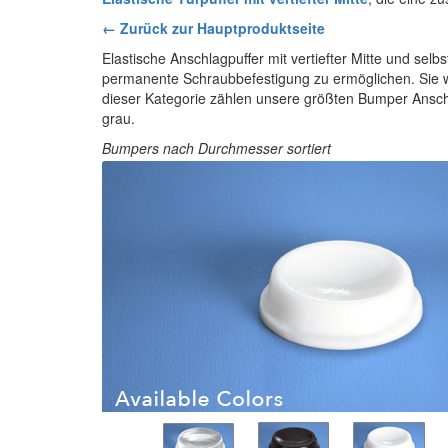
← Zurück zur Hauptproduktseite
Elastische Anschlagpuffer mit vertiefter Mitte und selb
permanente Schraubbefestigung zu ermöglichen. Sie w
dieser Kategorie zählen unsere größten Bumper Anschla
grau.
Bumpers nach Durchmesser sortiert