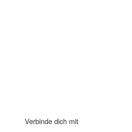
Verbinde dich mit