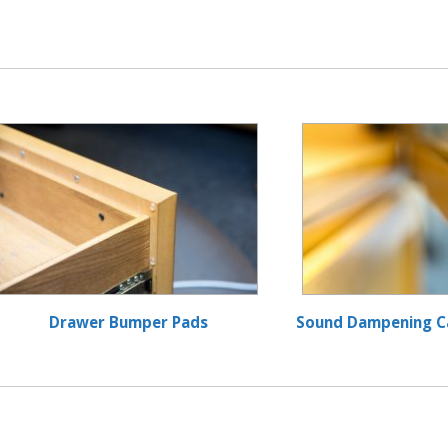
Drawer Bumper Pads
Sound Dampening C