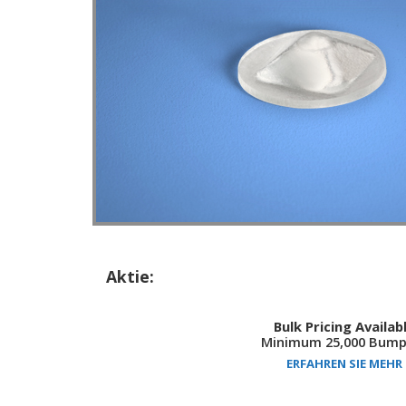
Aktie:
Bulk Pricing Availab
Minimum 25,000 Bump
ERFAHREN SIE MEHR