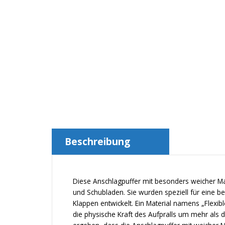
Beschreibung
Diese Anschlagpuffer mit besonders weicher Ma
und Schubladen. Sie wurden speziell für eine be
Klappen entwickelt. Ein Material namens „Flexib
die physische Kraft des Aufpralls um mehr als