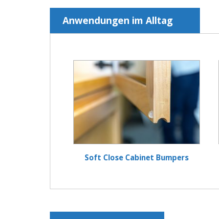
Anwendungen im Alltag
Soft Close Cabinet Bumpers