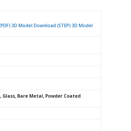
(PDF)
3D Model Download (STEP)
3D Model
s, Glass, Bare Metal, Powder Coated