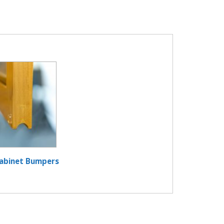
abinet Bumpers