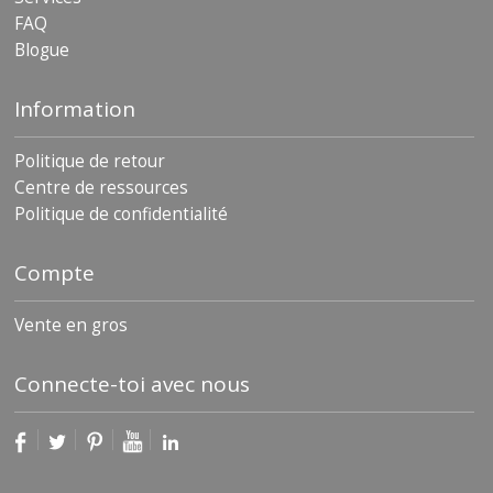
FAQ
Blogue
Information
Politique de retour
Centre de ressources
Politique de confidentialité
Compte
Vente en gros
Connecte-toi avec nous