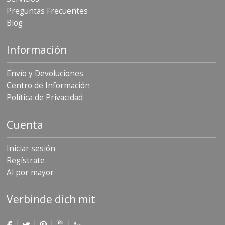
Preguntas Frecuentes
Blog
Información
Envío y Devoluciones
Centro de Información
Política de Privacidad
Cuenta
Iniciar sesión
Regístrate
Al por mayor
Verbinde dich mit