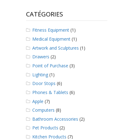
CATÉGORIES
Fitness Equipment
(1)
Medical Equipment
(1)
Artwork and Sculptures
(1)
Drawers
(2)
Point of Purchase
(3)
Lighting
(1)
Door Stops
(6)
Phones & Tablets
(6)
Apple
(7)
Computers
(8)
Bathroom Accessories
(2)
Pet Products
(2)
Kitchen Products
(7)