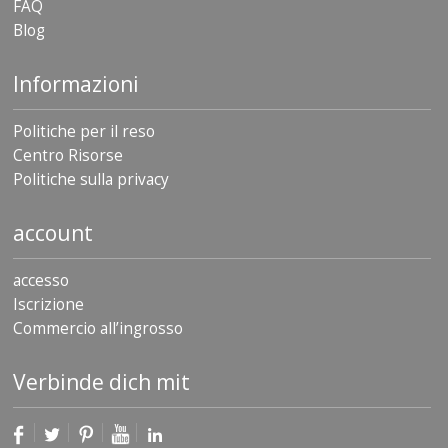
FAQ
Blog
Informazioni
Politiche per il reso
Centro Risorse
Politiche sulla privacy
account
accesso
Iscrizione
Commercio all’ingrosso
Verbinde dich mit