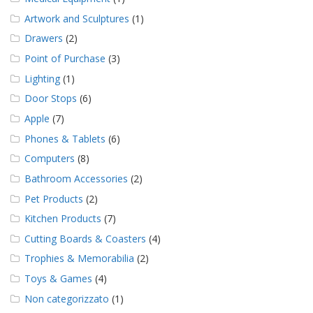
Artwork and Sculptures
(1)
Drawers
(2)
Point of Purchase
(3)
Lighting
(1)
Door Stops
(6)
Apple
(7)
Phones & Tablets
(6)
Computers
(8)
Bathroom Accessories
(2)
Pet Products
(2)
Kitchen Products
(7)
Cutting Boards & Coasters
(4)
Trophies & Memorabilia
(2)
Toys & Games
(4)
Non categorizzato
(1)