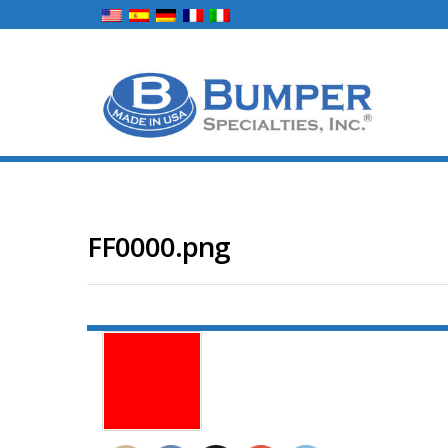
FF0000.png