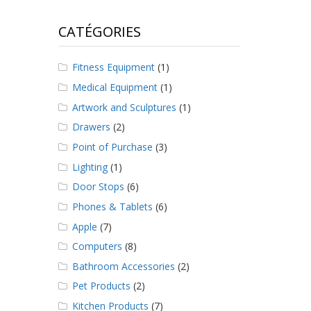
CATÉGORIES
Fitness Equipment
(1)
Medical Equipment
(1)
Artwork and Sculptures
(1)
Drawers
(2)
Point of Purchase
(3)
Lighting
(1)
Door Stops
(6)
Phones & Tablets
(6)
Apple
(7)
Computers
(8)
Bathroom Accessories
(2)
Pet Products
(2)
Kitchen Products
(7)