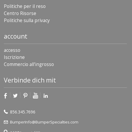
Politiche per il reso
Centro Risorse
Politiche sulla privacy
account
accesso
Iscrizione
Commercio all’ingrosso
Verbinde dich mit
856.345.7696
BumperInfo@BumperSpecialties.com