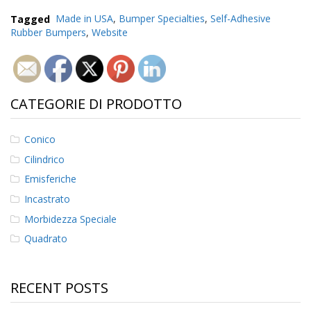
Tagged
Made in USA
,
Bumper Specialties
,
Self-Adhesive
Rubber Bumpers
,
Website
CATEGORIE DI PRODOTTO
Conico
Cilindrico
Emisferiche
Incastrato
Morbidezza Speciale
Quadrato
RECENT POSTS