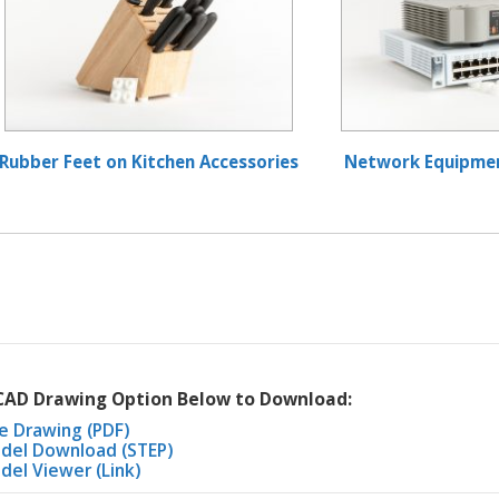
Rubber Feet on Kitchen Accessories
Network Equipme
 CAD Drawing Option Below to Download:
e Drawing (PDF)
del Download (STEP)
del Viewer (Link)