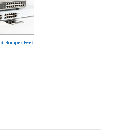
nt Bumper Feet