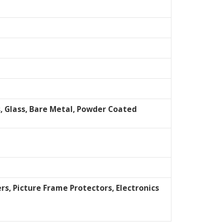
s, Glass, Bare Metal, Powder Coated
rs, Picture Frame Protectors, Electronics