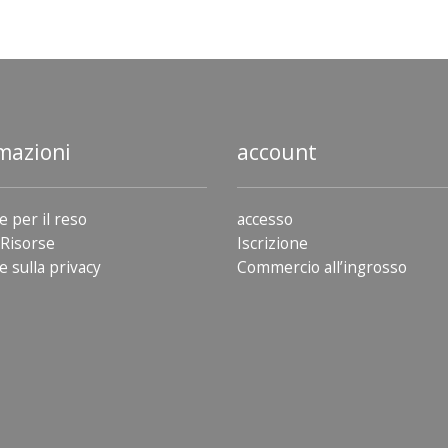
mazioni
account
e per il reso
accesso
Risorse
Iscrizione
e sulla privacy
Commercio all’ingrosso