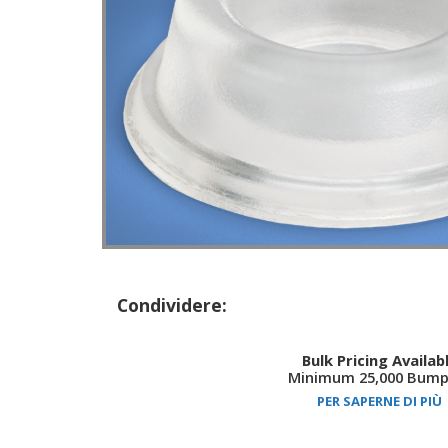
Condividere:
Bulk Pricing Availab
Minimum 25,000 Bump
PER SAPERNE DI PIÙ