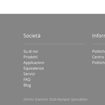
Società
Infor
Su di noi
Politich
Prodotti
Centro 
Applicazioni
Politich
Equivalenze
Servizi
FAQ
Blog
Diritto d'autore 2026 Bumper Specialties.