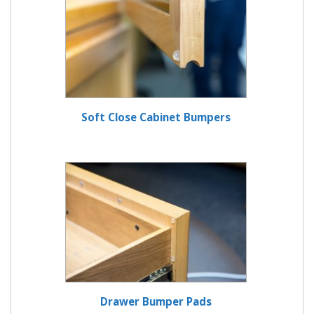
Soft Close Cabinet Bumpers
Drawer Bumper Pads