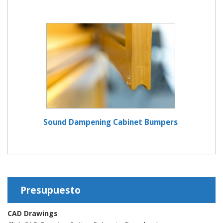
Sound Dampening Cabinet Bumpers
Presupuesto
CAD Drawings