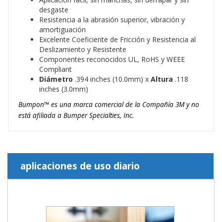
desgaste
Resistencia a la abrasión superior, vibración y
amortiguación
Excelente Coeficiente de Fricción y Resistencia al
Deslizamiento y Resistente
Componentes reconocidos UL, RoHS y WEEE
Compliant
Diámetro
.394 inches (10.0mm) x
Altura
.118
inches (3.0mm)
Bumpon™ es una marca comercial de la Compañía 3M y no
está afiliada a Bumper Specialties, Inc.
aplicaciones de uso diario