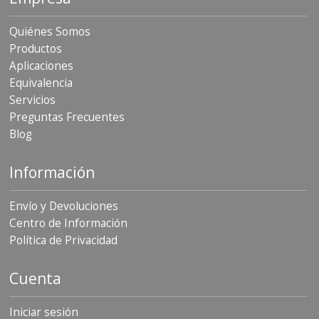
Quiénes Somos
Productos
Aplicaciones
Equivalencia
Servicios
Preguntas Frecuentes
Blog
Información
Envío y Devoluciones
Centro de Información
Política de Privacidad
Cuenta
Iniciar sesión