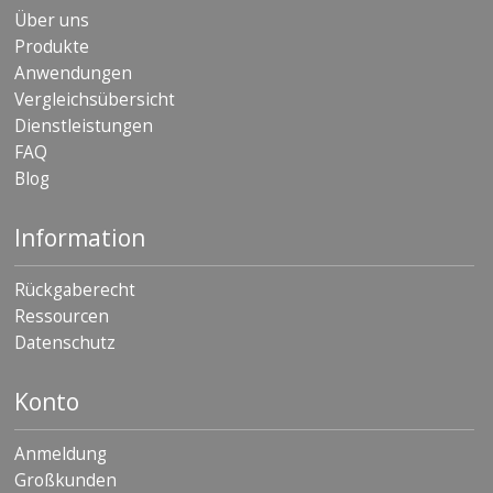
Über uns
Produkte
Anwendungen
Vergleichsübersicht
Dienstleistungen
FAQ
Blog
Information
Rückgaberecht
Ressourcen
Datenschutz
Konto
Anmeldung
Großkunden