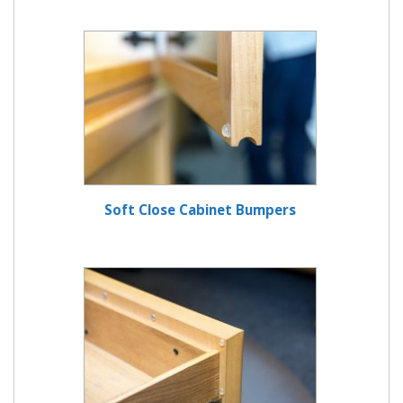
Soft Close Cabinet Bumpers