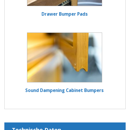
Drawer Bumper Pads
Sound Dampening Cabinet Bumpers
Technische Daten