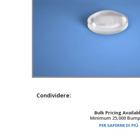
Condividere:
Bulk Pricing Availab
Minimum 25,000 Bump
PER SAPERNE DI PIÙ