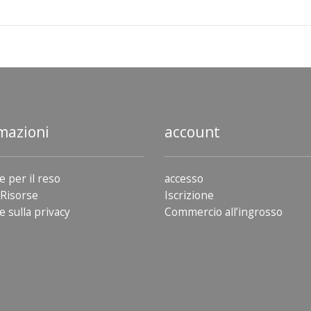
mazioni
account
e per il reso
accesso
Risorse
Iscrizione
e sulla privacy
Commercio all’ingrosso