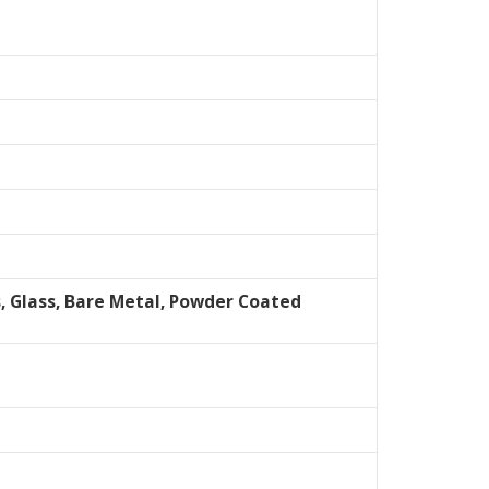
s, Glass, Bare Metal, Powder Coated