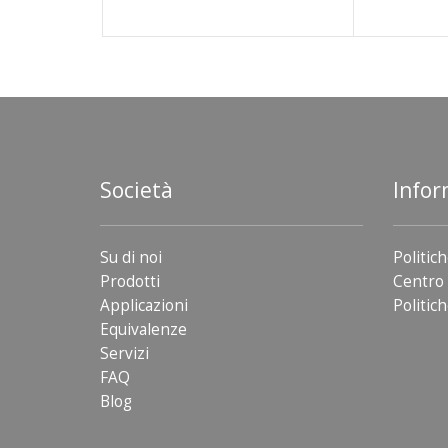
Società
Infor
Su di noi
Politich
Prodotti
Centro 
Applicazioni
Politich
Equivalenze
Servizi
FAQ
Blog