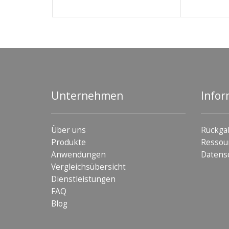
Unternehmen
Infor
Über uns
Rückga
Produkte
Ressou
Anwendungen
Datens
Vergleichsübersicht
Dienstleistungen
FAQ
Blog