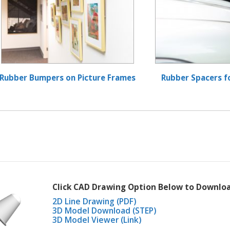
Rubber Bumpers on Picture Frames
Rubber Spacers fo
Click CAD Drawing Option Below to Downlo
2D Line Drawing (PDF)
3D Model Download (STEP)
3D Model Viewer (Link)