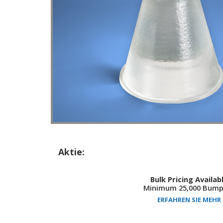
Aktie:
Bulk Pricing Availab
Minimum 25,000 Bump
ERFAHREN SIE MEHR