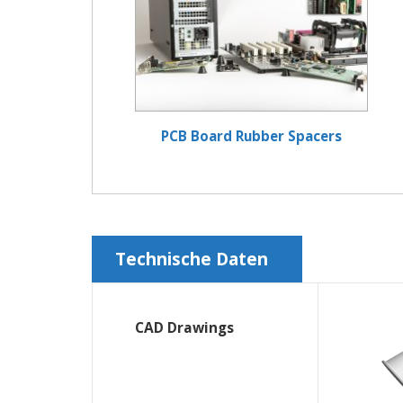
PCB Board Rubber Spacers
Technische Daten
CAD Drawings