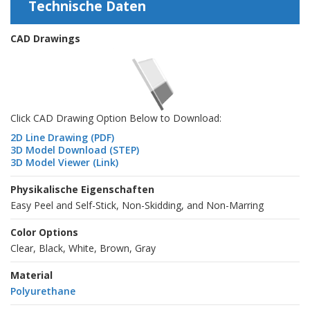
Technische Daten
CAD Drawings
Click CAD Drawing Option Below to Download:
2D Line Drawing (PDF)
3D Model Download (STEP)
3D Model Viewer (Link)
Physikalische Eigenschaften
Easy Peel and Self-Stick, Non-Skidding, and Non-Marring
Color Options
Clear, Black, White, Brown, Gray
Material
Polyurethane