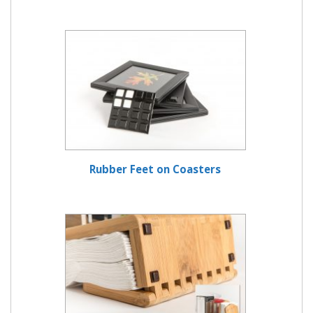
Rubber Feet on Coasters