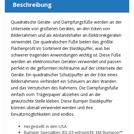
Beschreibung
Quadratische Geräte- und Dämpfungsfüße werden an der
Unterseite von größeren Geräten, an den Ecken von
Bilderrahmen und als Abstandshalter an Elektronikgeräten
verwendet. Die quadratischen Füße bieten das größte
Flächenprofil im Sortiment der Elastikpuffer, was bei
schwerer tragenden Anwendungen wichtig ist. Diese Füße
werden an elektronischen Geräten verwendet und passen
perfekt in die geformten Hohlräume auf der Unterseite der
Geräte. Ein quadratischer Schutzpuffer an der Ecke eines
Bilderrahmens verhindert ein Scheuern an den Wänden
und das Verrutschen des Rahmens. Die Dämpfungsfüße
einfach vom Trägerpapier abziehen und an die
gewünschte Stelle kleben. Diese Bumper Elastikpuffer
können überall verwendet werden und ihre
Einsatzmöglichkeiten sind endlos.
Hergestellt in den USA
Bumper Specialties BS-03 entspricht 3M Bumpon™