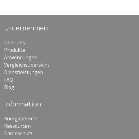
Unternehmen
Über uns
Produkte
Anwendungen
Vergleichsübersicht
Dienstleistungen
FAQ
Blog
Information
Rückgaberecht
Ressourcen
Datenschutz