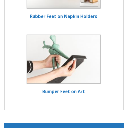
Rubber Feet on Napkin Holders
Bumper Feet on Art