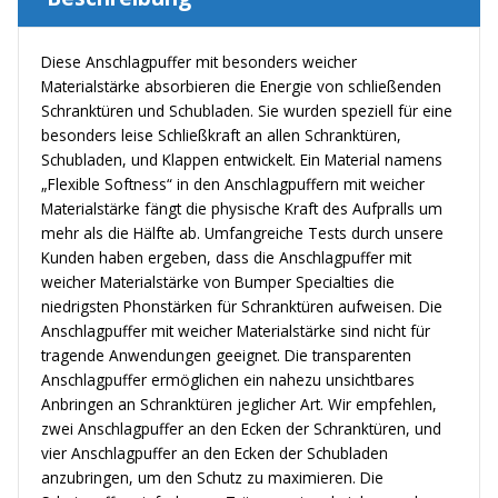
Diese Anschlagpuffer mit besonders weicher
Materialstärke absorbieren die Energie von schließenden
Schranktüren und Schubladen. Sie wurden speziell für eine
besonders leise Schließkraft an allen Schranktüren,
Schubladen, und Klappen entwickelt. Ein Material namens
„Flexible Softness“ in den Anschlagpuffern mit weicher
Materialstärke fängt die physische Kraft des Aufpralls um
mehr als die Hälfte ab. Umfangreiche Tests durch unsere
Kunden haben ergeben, dass die Anschlagpuffer mit
weicher Materialstärke von Bumper Specialties die
niedrigsten Phonstärken für Schranktüren aufweisen. Die
Anschlagpuffer mit weicher Materialstärke sind nicht für
tragende Anwendungen geeignet. Die transparenten
Anschlagpuffer ermöglichen ein nahezu unsichtbares
Anbringen an Schranktüren jeglicher Art. Wir empfehlen,
zwei Anschlagpuffer an den Ecken der Schranktüren, und
vier Anschlagpuffer an den Ecken der Schubladen
anzubringen, um den Schutz zu maximieren. Die