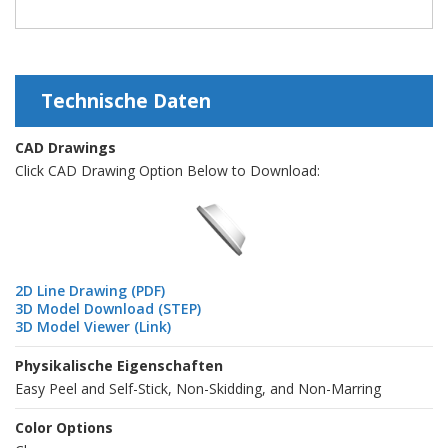
Technische Daten
CAD Drawings
Click CAD Drawing Option Below to Download:
2D Line Drawing (PDF)
3D Model Download (STEP)
3D Model Viewer (Link)
Physikalische Eigenschaften
Easy Peel and Self-Stick, Non-Skidding, and Non-Marring
Color Options