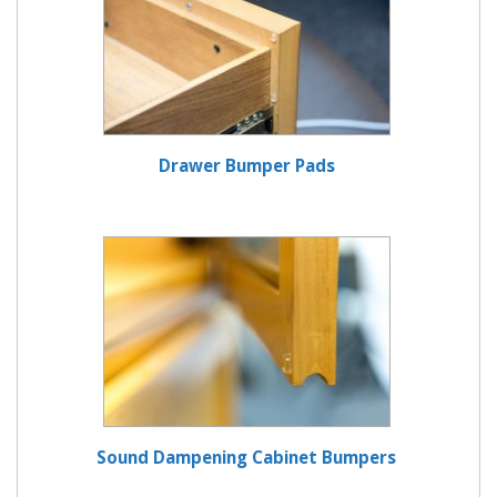
Drawer Bumper Pads
Sound Dampening Cabinet Bumpers