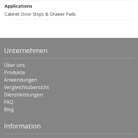
Applications
Cabinet Door Stops & Drawer Pads
Unternehmen
Über uns
Produkte
Anwendungen
Vergleichsübersicht
Dienstleistungen
FAQ
Blog
Information