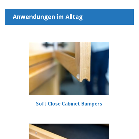
Anwendungen im Alltag
Soft Close Cabinet Bumpers