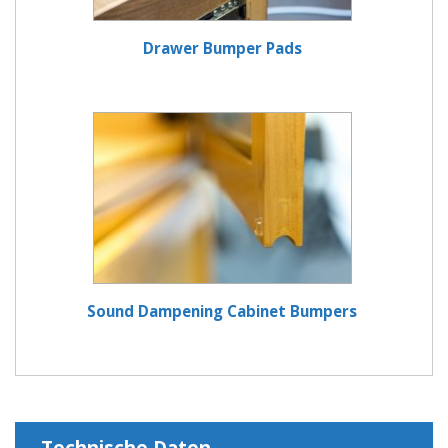
Drawer Bumper Pads
Sound Dampening Cabinet Bumpers
Technische Daten