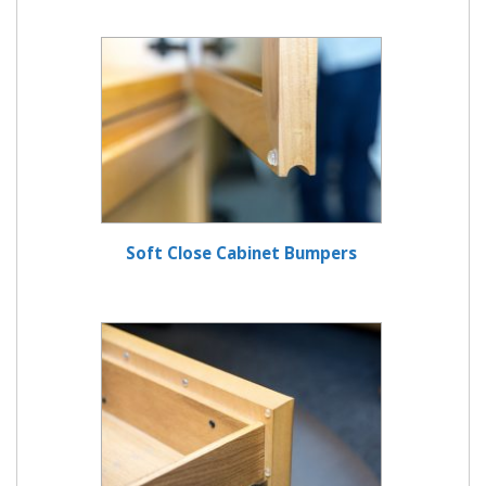
Soft Close Cabinet Bumpers