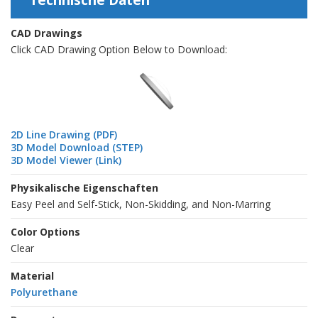
CAD Drawings
Click CAD Drawing Option Below to Download:
2D Line Drawing (PDF)
3D Model Download (STEP)
3D Model Viewer (Link)
Physikalische Eigenschaften
Easy Peel and Self-Stick, Non-Skidding, and Non-Marring
Color Options
Clear
Material
Polyurethane