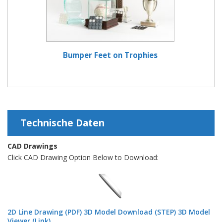
Bumper Feet on Trophies
Technische Daten
CAD Drawings
Click CAD Drawing Option Below to Download:
2D Line Drawing (PDF)
3D Model Download (STEP)
3D Model
Viewer (Link)