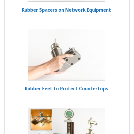
Rubber Spacers on Network Equipment
Rubber Feet to Protect Countertops