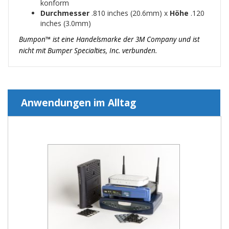
konform
Durchmesser
.810 inches (20.6mm) x
Höhe
.120
inches (3.0mm)
Bumpon™ ist eine Handelsmarke der 3M Company und ist
nicht mit Bumper Specialties, Inc. verbunden.
Anwendungen im Alltag