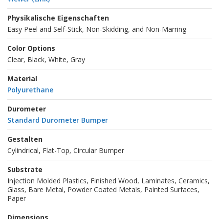
Physikalische Eigenschaften
Easy Peel and Self-Stick, Non-Skidding, and Non-Marring
Color Options
Clear, Black, White, Gray
Material
Polyurethane
Durometer
Standard Durometer Bumper
Gestalten
Cylindrical, Flat-Top, Circular Bumper
Substrate
Injection Molded Plastics, Finished Wood, Laminates, Ceramics,
Glass, Bare Metal, Powder Coated Metals, Painted Surfaces,
Paper
Dimensions