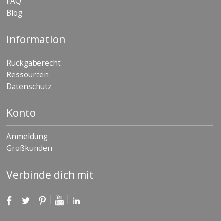
FAQ
Blog
Information
Rückgaberecht
Ressourcen
Datenschutz
Konto
Anmeldung
Großkunden
Verbinde dich mit