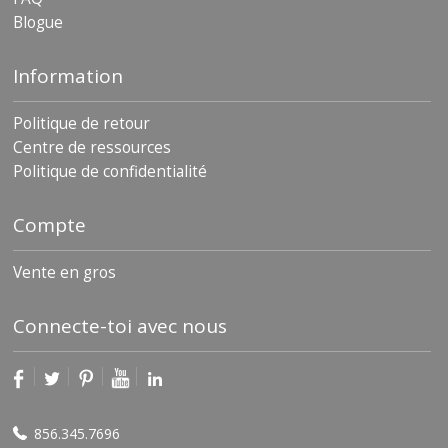
Blogue
Information
Politique de retour
Centre de ressources
Politique de confidentialité
Compte
Vente en gros
Connecte-toi avec nous
856.345.7696