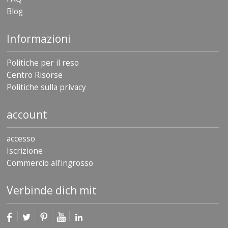
Blog
Informazioni
Politiche per il reso
Centro Risorse
Politiche sulla privacy
account
accesso
Iscrizione
Commercio all’ingrosso
Verbinde dich mit