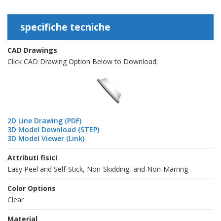
specifiche tecniche
CAD Drawings
Click CAD Drawing Option Below to Download:
2D Line Drawing (PDF)
3D Model Download (STEP)
3D Model Viewer (Link)
Attributi fisici
Easy Peel and Self-Stick, Non-Skidding, and Non-Marring
Color Options
Clear
Material