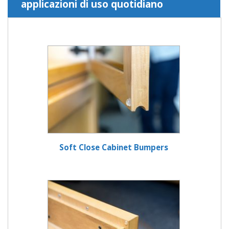
applicazioni di uso quotidiano
Soft Close Cabinet Bumpers