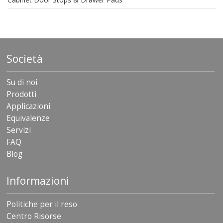
Società
Su di noi
Prodotti
Applicazioni
Equivalenze
Servizi
FAQ
Blog
Informazioni
Politiche per il reso
Centro Risorse