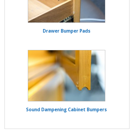
Drawer Bumper Pads
Sound Dampening Cabinet Bumpers