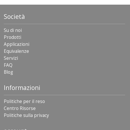
Società
Su di noi
Prodotti
Applicazioni
Equivalenze
Servizi
FAQ
Blog
Informazioni
Politiche per il reso
Centro Risorse
Politiche sulla privacy