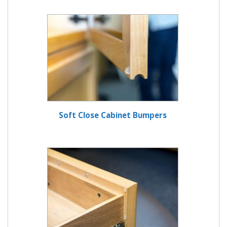
Soft Close Cabinet Bumpers