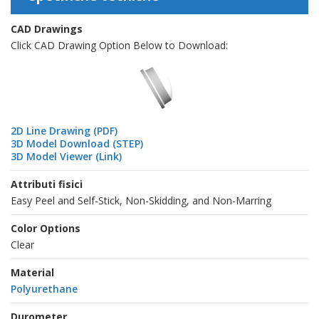
CAD Drawings
Click CAD Drawing Option Below to Download:
2D Line Drawing (PDF)
3D Model Download (STEP)
3D Model Viewer (Link)
Attributi fisici
Easy Peel and Self-Stick, Non-Skidding, and Non-Marring
Color Options
Clear
Material
Polyurethane
Durometer