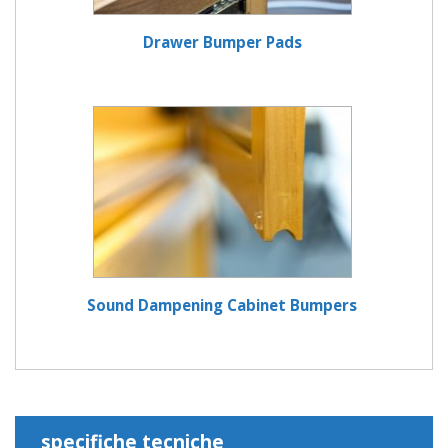
Drawer Bumper Pads
Sound Dampening Cabinet Bumpers
specifiche tecniche