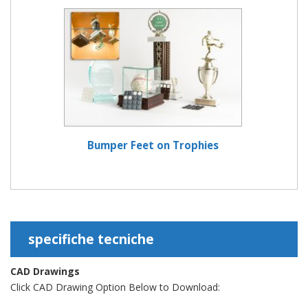
Bumper Feet on Trophies
specifiche tecniche
CAD Drawings
Click CAD Drawing Option Below to Download: