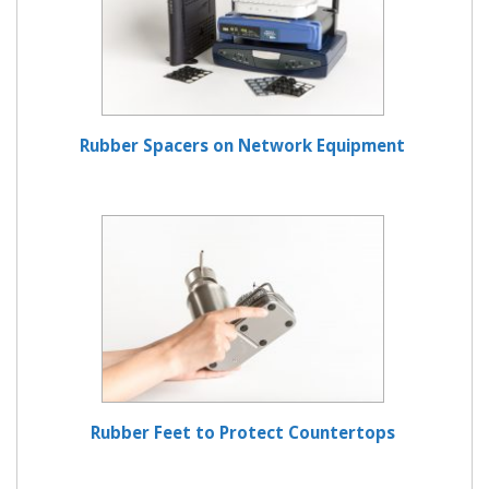
Rubber Spacers on Network Equipment
Rubber Feet to Protect Countertops