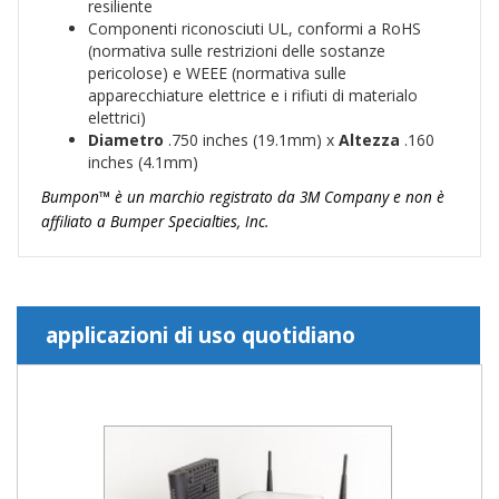
resiliente
Componenti riconosciuti UL, conformi a RoHS
(normativa sulle restrizioni delle sostanze
pericolose) e WEEE (normativa sulle
apparecchiature elettrice e i rifiuti di materialo
elettrici)
Diametro
.750 inches (19.1mm) x
Altezza
.160
inches (4.1mm)
Bumpon™ è un marchio registrato da 3M Company e non è
affiliato a Bumper Specialties, Inc.
applicazioni di uso quotidiano