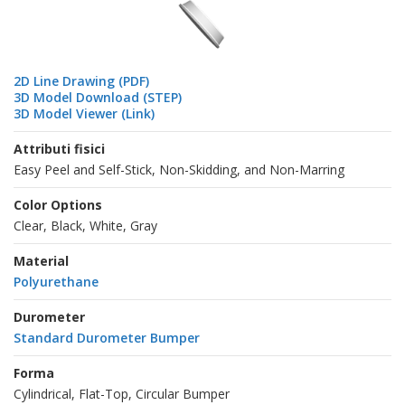
2D Line Drawing (PDF)
3D Model Download (STEP)
3D Model Viewer (Link)
Attributi fisici
Easy Peel and Self-Stick, Non-Skidding, and Non-Marring
Color Options
Clear, Black, White, Gray
Material
Polyurethane
Durometer
Standard Durometer Bumper
Forma
Cylindrical, Flat-Top, Circular Bumper