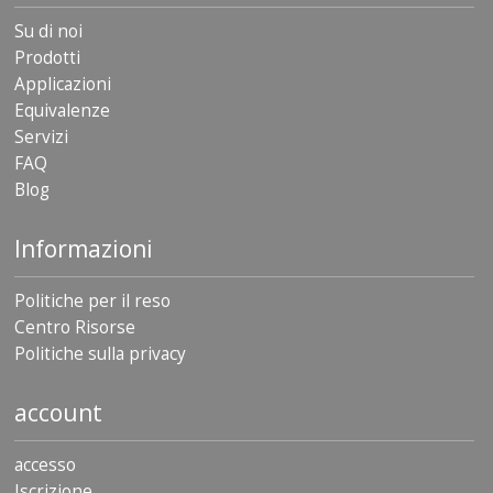
Su di noi
Prodotti
Applicazioni
Equivalenze
Servizi
FAQ
Blog
Informazioni
Politiche per il reso
Centro Risorse
Politiche sulla privacy
account
accesso
Iscrizione