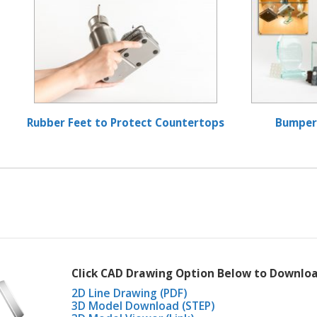
Rubber Feet to Protect Countertops
Bumper 
Click CAD Drawing Option Below to Downloa
2D Line Drawing (PDF)
3D Model Download (STEP)