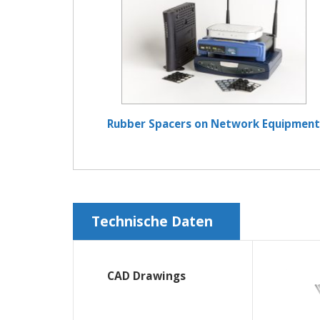
Rubber Spacers on Network Equipment
Technische Daten
CAD Drawings