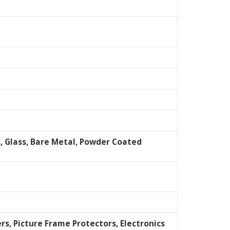
s, Glass, Bare Metal, Powder Coated
rs, Picture Frame Protectors, Electronics