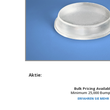
Aktie:
Bulk Pricing Availab
Minimum 25,000 Bump
ERFAHREN SIE MEHR