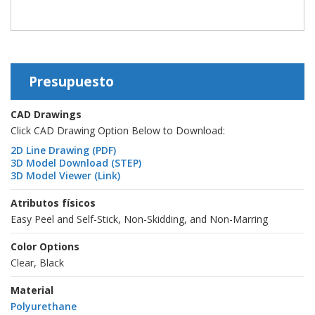
Presupuesto
CAD Drawings
Click CAD Drawing Option Below to Download:
2D Line Drawing (PDF)
3D Model Download (STEP)
3D Model Viewer (Link)
Atributos físicos
Easy Peel and Self-Stick, Non-Skidding, and Non-Marring
Color Options
Clear, Black
Material
Polyurethane