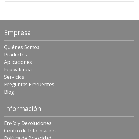
Empresa
Quiénes Somos
Productos
Aplicaciones
Equivalencia
Servicios
Preguntas Frecuentes
Blog
Información
Envío y Devoluciones
Centro de Información
Política de Privacidad