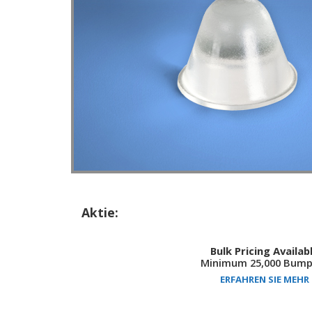
Aktie:
Bulk Pricing Availab
Minimum 25,000 Bump
ERFAHREN SIE MEHR