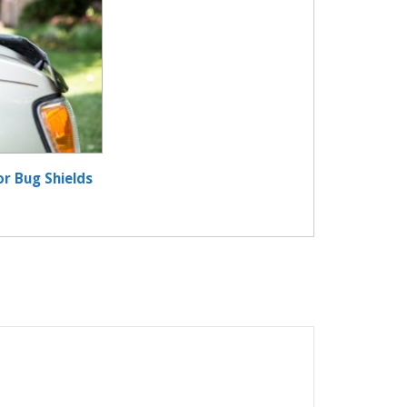
r Bug Shields