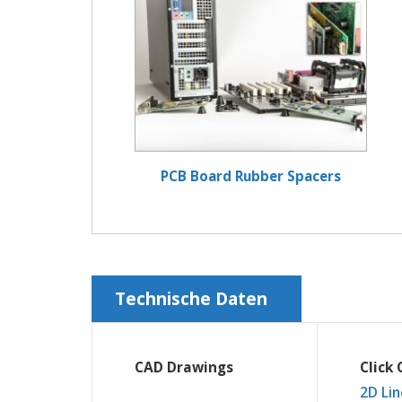
PCB Board Rubber Spacers
Technische Daten
CAD Drawings
Click
2D Lin