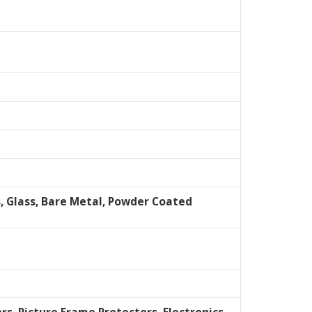
s, Glass, Bare Metal, Powder Coated