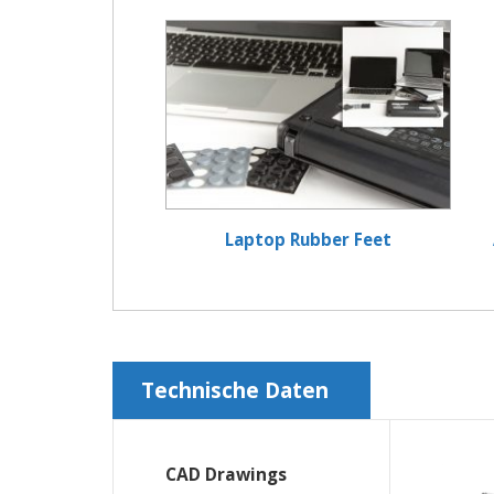
Laptop Rubber Feet
Technische Daten
CAD Drawings