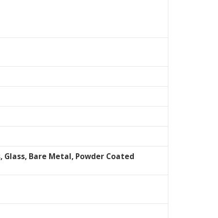
s, Glass, Bare Metal, Powder Coated