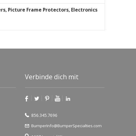
rs, Picture Frame Protectors, Electronics
Verbinde dich mit
856.345.7696
BumperInfo@BumperSpecialties.com