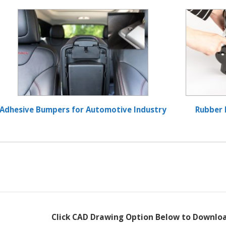
Adhesive Bumpers for Automotive Industry
Rubber 
Click CAD Drawing Option Below to Downlo