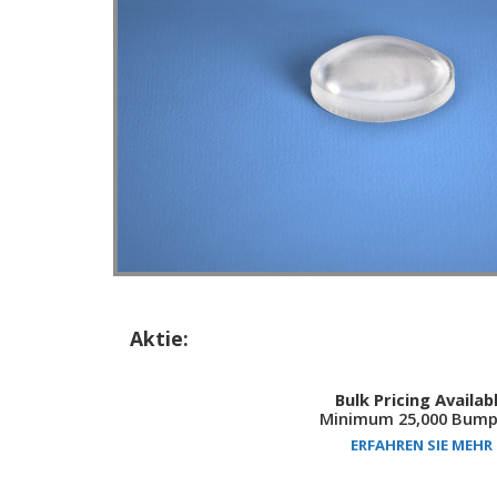
Aktie:
Bulk Pricing Availab
Minimum 25,000 Bump
ERFAHREN SIE MEHR