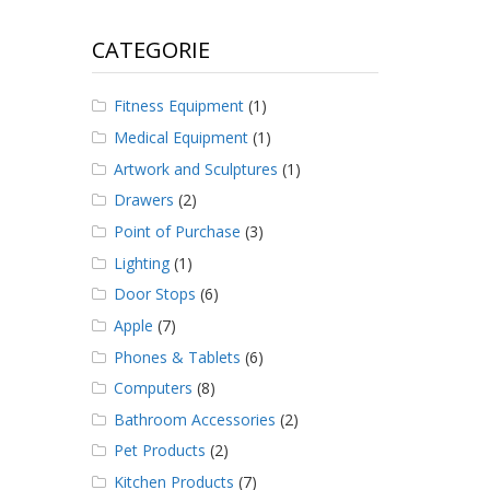
CATEGORIE
Fitness Equipment
(1)
Medical Equipment
(1)
Artwork and Sculptures
(1)
Drawers
(2)
Point of Purchase
(3)
Lighting
(1)
Door Stops
(6)
Apple
(7)
Phones & Tablets
(6)
Computers
(8)
Bathroom Accessories
(2)
Pet Products
(2)
Kitchen Products
(7)