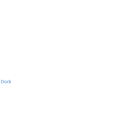
c Dock