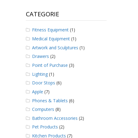
CATEGORIE
Fitness Equipment
(1)
Medical Equipment
(1)
Artwork and Sculptures
(1)
Drawers
(2)
Point of Purchase
(3)
Lighting
(1)
Door Stops
(6)
Apple
(7)
Phones & Tablets
(6)
Computers
(8)
Bathroom Accessories
(2)
Pet Products
(2)
Kitchen Products
(7)