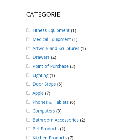
CATEGORIE
Fitness Equipment
(1)
Medical Equipment
(1)
Artwork and Sculptures
(1)
Drawers
(2)
Point of Purchase
(3)
Lighting
(1)
Door Stops
(6)
Apple
(7)
Phones & Tablets
(6)
Computers
(8)
Bathroom Accessories
(2)
Pet Products
(2)
Kitchen Products
(7)