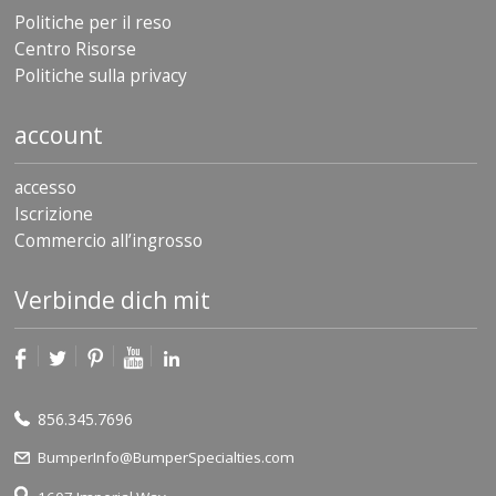
Politiche per il reso
Centro Risorse
Politiche sulla privacy
account
accesso
Iscrizione
Commercio all’ingrosso
Verbinde dich mit
856.345.7696
BumperInfo@BumperSpecialties.com