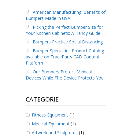
American Manufacturing: Benefits of
Bumpers Made in USA
Picking the Perfect Bumper Size for
Your Kitchen Cabinets: A Handy Guide
Bumpers Practice Social Distancing
Bumper Specialties Product Catalog
available on TraceParts CAD Content
Platform
Our Bumpers Protect Medical
Devices While The Device Protects You!
CATEGORIE
Fitness Equipment
(1)
Medical Equipment
(1)
Artwork and Sculptures
(1)