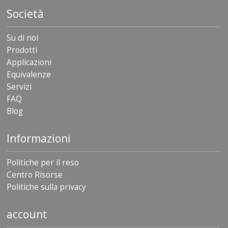
Società
Su di noi
Prodotti
Applicazioni
Equivalenze
Servizi
FAQ
Blog
Informazioni
Politiche per il reso
Centro Risorse
Politiche sulla privacy
account