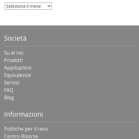
archivio
Società
Su di noi
Prodotti
Applicazioni
Equivalenze
Servizi
FAQ
Blog
Informazioni
Politiche per il reso
Centro Risorse