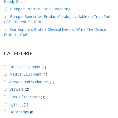
Handy Guide
Bumpers Practice Social Distancing
Bumper Specialties Product Catalog available on TraceParts
CAD Content Platform
Our Bumpers Protect Medical Devices While The Device
Protects You!
CATEGORIE
Fitness Equipment
(1)
Medical Equipment
(1)
Artwork and Sculptures
(1)
Drawers
(2)
Point of Purchase
(3)
Lighting
(1)
Door Stops
(6)