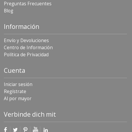
Preguntas Frecuentes
Blog
Información
Envío y Devoluciones
Centro de Información
Política de Privacidad
Cuenta
Iniciar sesión
Regístrate
Al por mayor
Verbinde dich mit