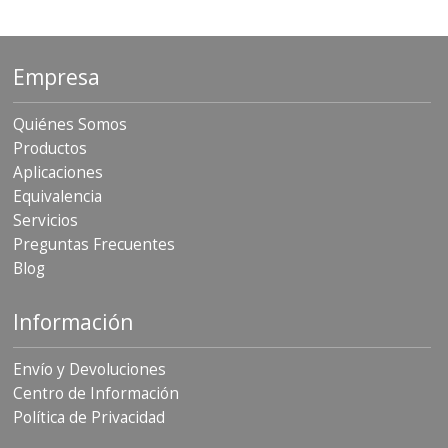
Empresa
Quiénes Somos
Productos
Aplicaciones
Equivalencia
Servicios
Preguntas Frecuentes
Blog
Información
Envío y Devoluciones
Centro de Información
Política de Privacidad